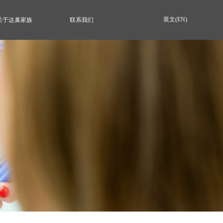
英文(EN)
关于达巢家族
联系我们