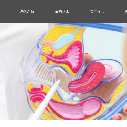
系列产品
品质认证
官方资讯