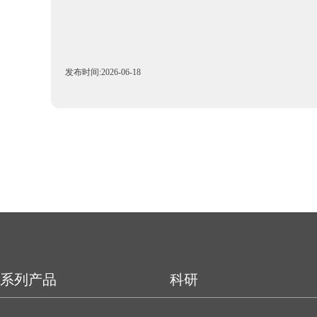
发布时间:2026-06-18
系列产品
科研