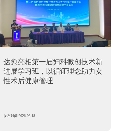
达愈亮相第一届妇科微创技术新
进展学习班，以循证理念助力女
性术后健康管理
发布时间:2026-06-18