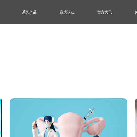
系列产品
品质认证
官方资讯