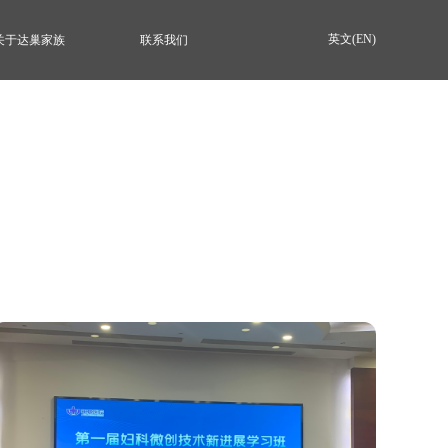
英文(EN)
关于达巢家族
联系我们