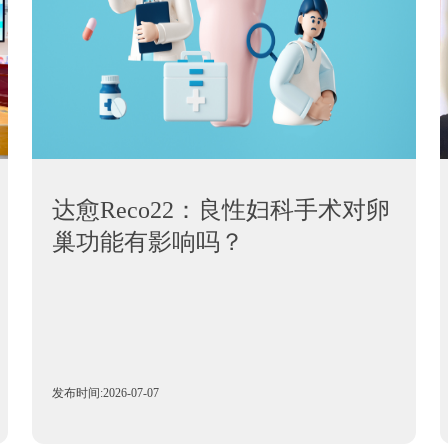
达愈Reco22：良性妇科手术对卵
巢功能有影响吗？
发布时间:2026-07-07