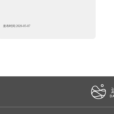
发布时间:2026-05-07