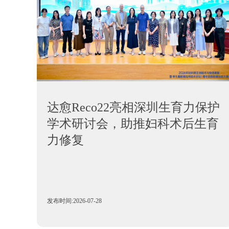
达愈Reco22亮相深圳生育力保护
学术研讨会，助推妇科术后生育
力修复
发布时间:2026-07-28