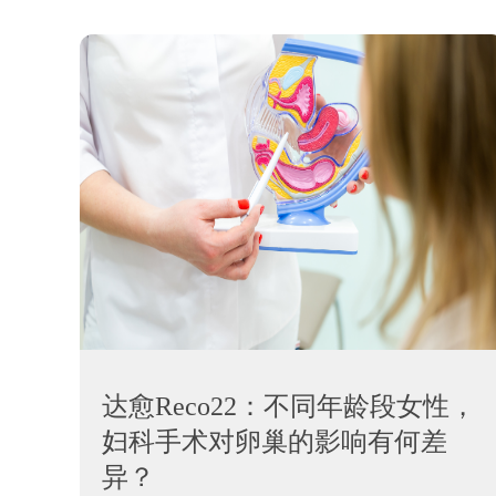
达愈Reco22：不同年龄段女性，
妇科手术对卵巢的影响有何差
异？