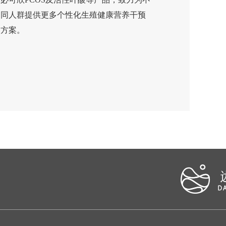
同人群提供更多个性化生殖健康营养干预
方案。