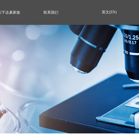
英文(EN)
关于达巢家族
联系我们