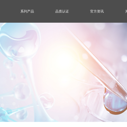
系列产品
品质认证
官方资讯