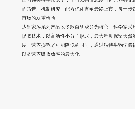
的筛选、机制研究、配方优化直至最终上市，每一步
市场的双重检验。
达巢家族系列产品以多款自研成分为核心，科学家采
提取技术，以高活性小分子形式，最大程度保留天然
度，营养损耗尽可能降低的同时，通过独特生物学路
以及营养吸收效率的最大化。