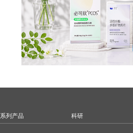
系列产品
科研