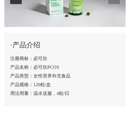
·产品介绍
注册商标：必可欣
产品名称：必可欣PCOS
产品类型：女性营养补充食品
产品规格：120粒/盒
用法用量：温水送服，4粒/日