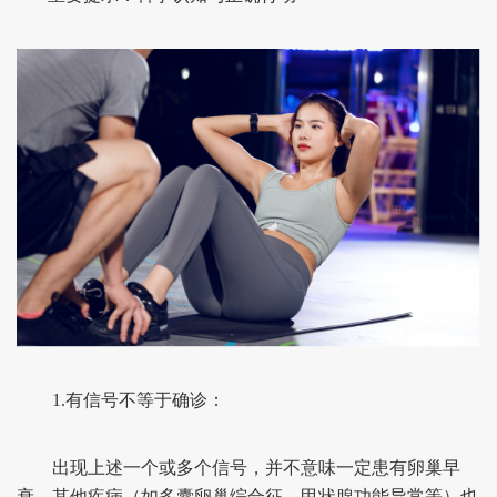
1.有信号不等于确诊：
出现上述一个或多个信号，并不意味一定患有卵巢早
衰。其他疾病（如多囊卵巢综合征、甲状腺功能异常等）也