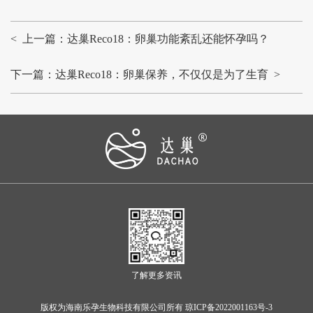
< 上一篇：达巢Reco18：卵巢功能紊乱还能怀孕吗？
下一篇：达巢Reco18：卵巢保养，不仅仅是为了生育 >
了解更多资讯
版权为海南乐孕生物科技有限公司所有 琼ICP备2022001163号-3