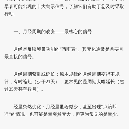
早衰可能出现的十大警示信号，了解它们有助于您及时采取
行动。
一、月经周期的改变——最核心的信号
月经是反映卵巢功能的“晴雨表”。其变化通常是首要且
最直接的信号。
月经周期紊乱或延长：原本规律的月经周期变得不规
律，有时缩短（少于21天），更常见的是周期大幅延长（超
过35天甚至数月）。
经量突然变化：月经量显著减少，甚至出现“点滴即
净”的情况，也可能是量突然变大，但更为常见的是量少。