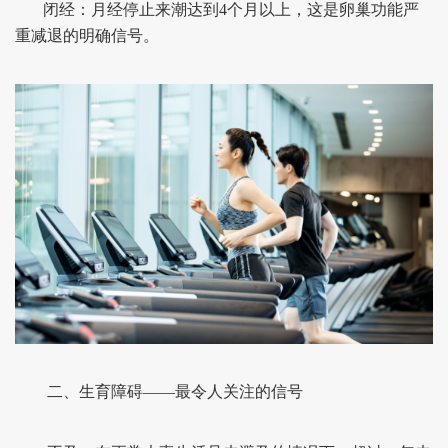
闭经：月经停止来潮达到4个月以上，这是卵巢功能严
重减退的明确信号。
二、生育障碍——最令人关注的信号