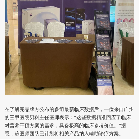
在了解完品牌方公布的多组最新临床数据后，一位来自广州
的三甲医院男科主任医师表示：“这些数据精准回应了临床
对营养干预方案的需求，具备极高的临床参考价值。”据
悉，该医师团队已计划将相关产品纳入辅助诊疗方案。