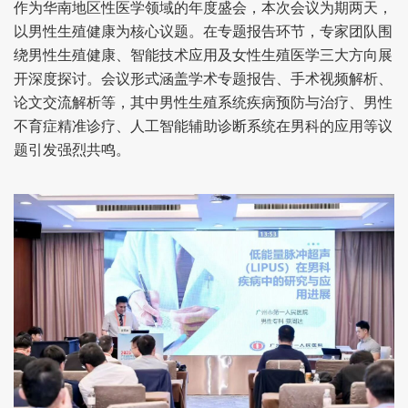
作为华南地区性医学领域的年度盛会，本次会议为期两天，
以男性生殖健康为核心议题。在专题报告环节，专家团队围
绕男性生殖健康、智能技术应用及女性生殖医学三大方向展
开深度探讨。会议形式涵盖学术专题报告、手术视频解析、
论文交流解析等，其中男性生殖系统疾病预防与治疗、男性
不育症精准诊疗、人工智能辅助诊断系统在男科的应用等议
题引发强烈共鸣。