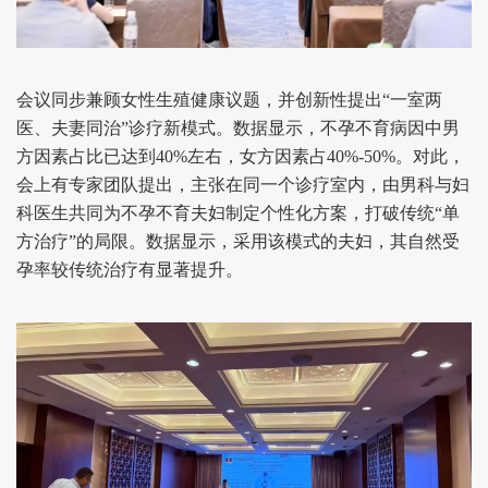
会议同步兼顾女性生殖健康议题，并创新性提出“一室两
医、夫妻同治”诊疗新模式。数据显示，不孕不育病因中男
方因素占比已达到40%左右，女方因素占40%-50%。对此，
会上有专家团队提出，主张在同一个诊疗室内，由男科与妇
科医生共同为不孕不育夫妇制定个性化方案，打破传统“单
方治疗”的局限。数据显示，采用该模式的夫妇，其自然受
孕率较传统治疗有显著提升。