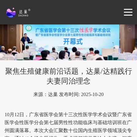
聚焦生殖健康前沿话题，达巢/达精践行
夫妻同治理念
来源：达巢 发布时间: 2025-10-20
10月12日，广东省医学会第十三次性医学学术会议暨广东省
医学会性医学分会第七届男性性功能临床与基础培训班在广
州圆满落幕。本次大会汇聚数十位国内生殖医学领域顶尖专