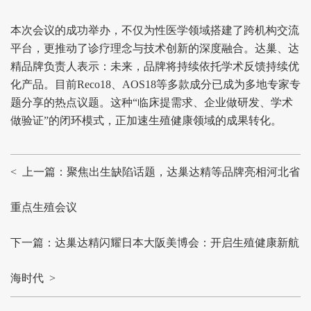
本次会议的成功举办，不仅为性医学领域搭建了跨机构交流
平台，更推动了诊疗理念与技术创新的深度融合。达巢、达
精品牌负责人表示：未来，品牌将持续依托学术反馈持续优
化产品。目前Reco18、AOS18等多款成分已成为多地专家专
题分享的热点议题。这种“临床提需求、企业做研发、学术
做验证”的闭环模式，正加速生殖健康领域的成果转化。
< 上一篇：聚焦出生缺陷话题，达巢达精等品牌亮相河北省
重点生殖会议
下一篇：达巢达精闪耀日本大阪美博会：开启生殖健康新航
海时代 >