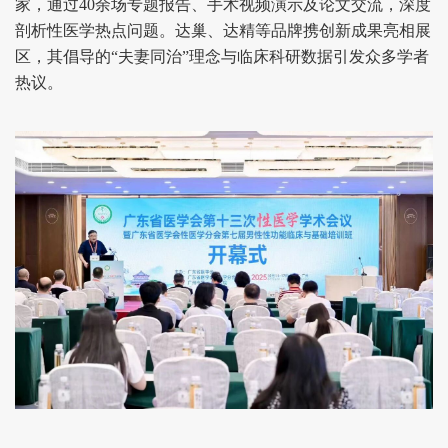
家，通过40余场专题报告、手术视频演示及论文交流，深度
剖析性医学热点问题。达巢、达精等品牌携创新成果亮相展
区，其倡导的“夫妻同治”理念与临床科研数据引发众多学者
热议。