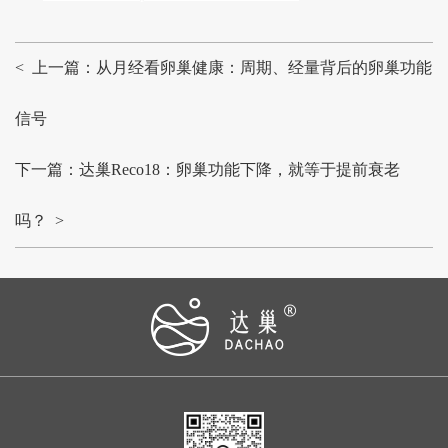
< 上一篇：从月经看卵巢健康：周期、经量背后的卵巢功能
信号
下一篇：达巢Reco18：卵巢功能下降，就等于提前衰老
吗？ >