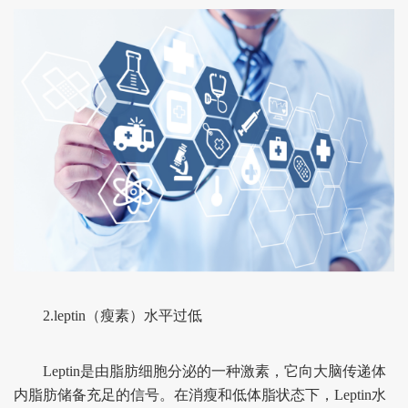
2.leptin（瘦素）水平过低
Leptin是由脂肪细胞分泌的一种激素，它向大脑传递体
内脂肪储备充足的信号。在消瘦和低体脂状态下，Leptin水