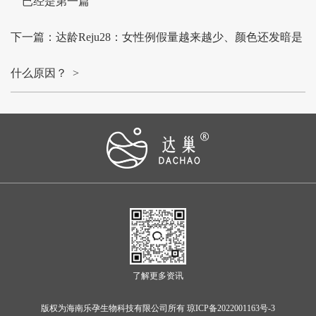
已经是第一篇
下一篇：达龄Reju28：女性例假量越来越少、颜色还发暗是
什么原因？ >
了解更多资讯
版权为海南乐孕生物科技有限公司所有 琼ICP备2022001163号-3