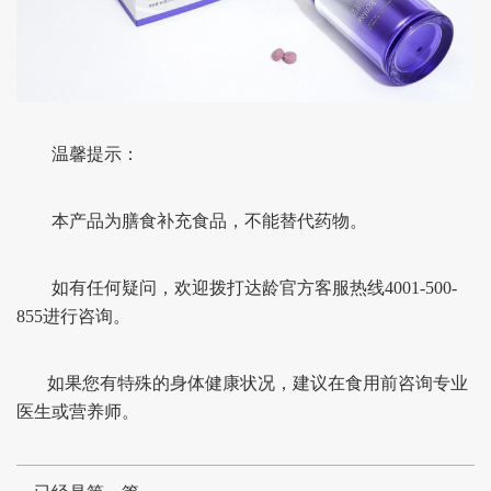
温馨提示：
本产品为膳食补充食品，不能替代药物。
如有任何疑问，欢迎拨打达龄官方客服热线4001-500-
855进行咨询。
如果您有特殊的身体健康状况，建议在食用前咨询专业
医生或营养师。