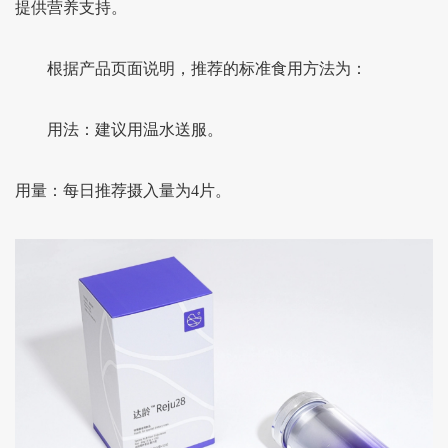
提供营养支持。
根据产品页面说明，推荐的标准食用方法为：
用法：建议用温水送服。
用量：每日推荐摄入量为4片。