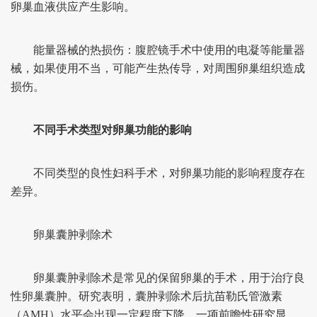
卵巢血液供应产生影响。
能量器械的热损伤：腹腔镜手术中使用的电凝等能量器
械，如果使用不当，可能产生热传导，对周围卵巢组织造成
损伤。
不同手术类型对卵巢功能的影响
不同类型的良性妇科手术，对卵巢功能的影响程度存在
差异。
卵巢囊肿剥除术
卵巢囊肿剥除术是常见的保留卵巢的手术，用于治疗良
性卵巢囊肿。研究表明，囊肿剥除术后抗苗勒氏管激素
（AMH）水平会出现一定程度下降。一项前瞻性研究显