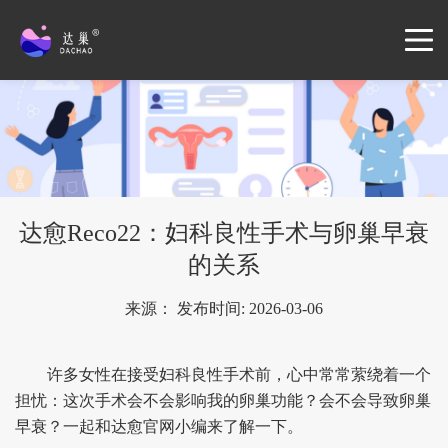
达愈Reco22：妇科良性手术与卵巢早衰
的关系
来源： 发布时间: 2026-03-06
许多女性在接受妇科良性手术前，心中常常萦绕着一个
担忧：这次手术会不会影响我的卵巢功能？会不会导致卵巢
早衰？一起和达愈官网小编来了解一下。