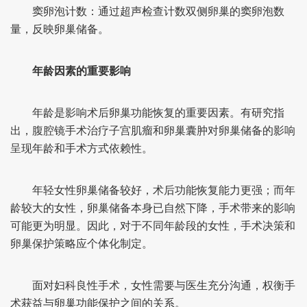
窦卵泡计数：通过超声检查计数双侧卵巢的窦卵泡数
量，反映卵巢储备。
年龄因素的重要影响
年龄是影响术后卵巢功能恢复的重要因素。有研究指
出，腹腔镜手术治疗子宫肌瘤和卵巢囊肿对卵巢储备的影响
呈现年龄和手术方式依赖性。
年轻女性卵巢储备较好，术后功能恢复能力更强；而年
龄较大的女性，卵巢储备本身已自然下降，手术带来的影响
可能更为明显。因此，对于不同年龄段的女性，手术决策和
卵巢保护策略应个体化制定。
面对妇科良性手术，女性需要与医生充分沟通，权衡手
术获益与卵巢功能保护之间的关系。