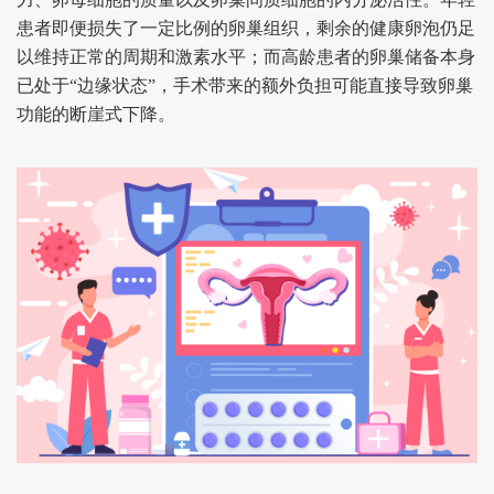
患者即便损失了一定比例的卵巢组织，剩余的健康卵泡仍足
以维持正常的周期和激素水平；而高龄患者的卵巢储备本身
已处于“边缘状态”，手术带来的额外负担可能直接导致卵巢
功能的断崖式下降。