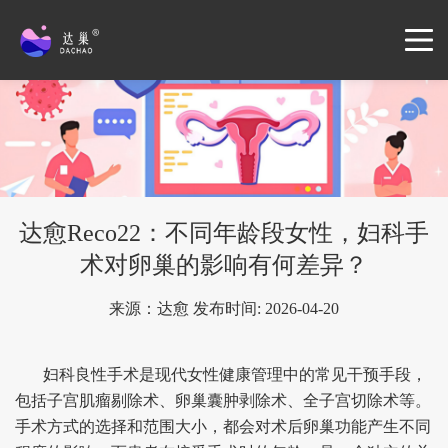
达愈Reco22：不同年龄段女性，妇科手
术对卵巢的影响有何差异？
来源：达愈 发布时间: 2026-04-20
妇科良性手术是现代女性健康管理中的常见干预手段，
包括子宫肌瘤剔除术、卵巢囊肿剥除术、全子宫切除术等。
手术方式的选择和范围大小，都会对术后卵巢功能产生不同