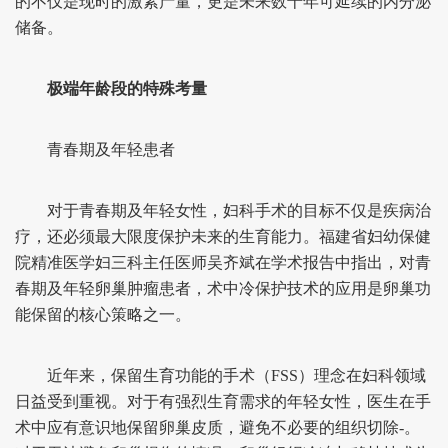
的不仅是现时的激素产量，更是未来数十年可延续的内分泌
储备。
极端年龄段的特殊考量
青春期及年轻患者
对于青春期及年轻女性，妇科手术的目标不仅是疾病治
疗，还必须最大限度保护未来的生育能力。福建省妇幼保健
院精准医学妇三科主任医师吴齐斌在学术报告中指出，对青
春期及年轻卵巢肿瘤患者，术中冷保护技术的应用是卵巢功
能保留的核心策略之一。
近年来，保留生育功能的手术（FSS）理念在妇科领域
日益受到重视。对于有强烈生育需求的年轻女性，医生在手
术中应有意识地保留卵巢皮质，避免不必要的组织切除-。