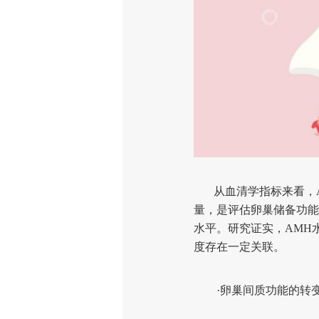
从血清学指标来看，A
量，是评估卵巢储备功能
水平。研究证实，AMH
度存在一定关联。
·卵巢间质功能的转变