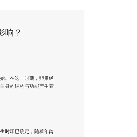
些影响？
始。在这一时期，卵巢经
自身的结构与功能产生着
生时即已确定，随着年龄