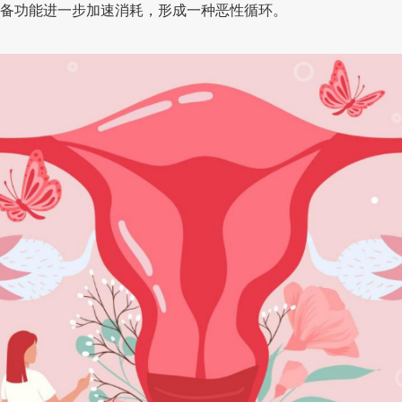
备功能进一步加速消耗，形成一种恶性循环。