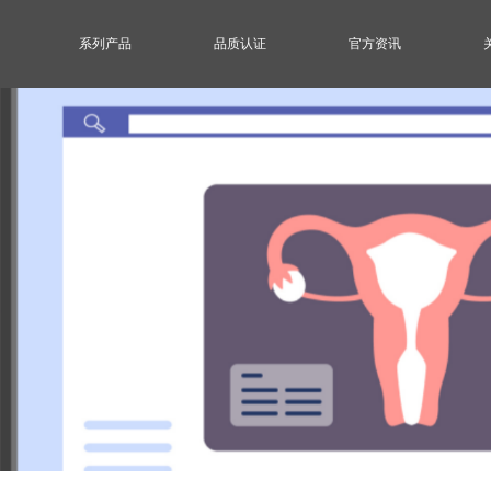
系列产品
品质认证
官方资讯