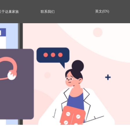
英文(EN)
关于达巢家族
联系我们