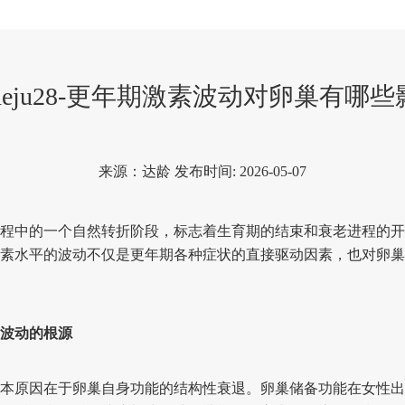
eju28-更年期激素波动对卵巢有哪
来源：达龄 发布时间: 2026-05-07
中的一个自然转折阶段，标志着生育期的结束和衰老进程的开
素水平的波动不仅是更年期各种症状的直接驱动因素，也对卵巢
波动的根源
原因在于卵巢自身功能的结构性衰退。卵巢储备功能在女性出