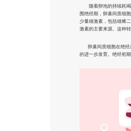
随着卵泡的持续耗竭，
围绝经期，卵巢间质细胞
少量雄激素，包括雄烯二
激素的主要来源。这种转
卵巢间质细胞在绝经后仍
的进一步发育。绝经初期