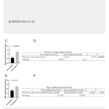
发布时间:2026-03-26