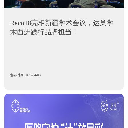
Reco18亮相新疆学术会议，达巢学
术西进践行品牌担当！
发布时间:2026-04-03