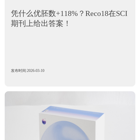
凭什么优胚数+118%？Reco18在SCI
期刊上给出答案！
发布时间:2026-03-10