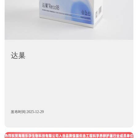
达巢
发布时间:2025-12-29