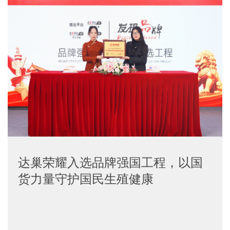
达巢荣耀入选品牌强国工程，以国
货力量守护国民生殖健康