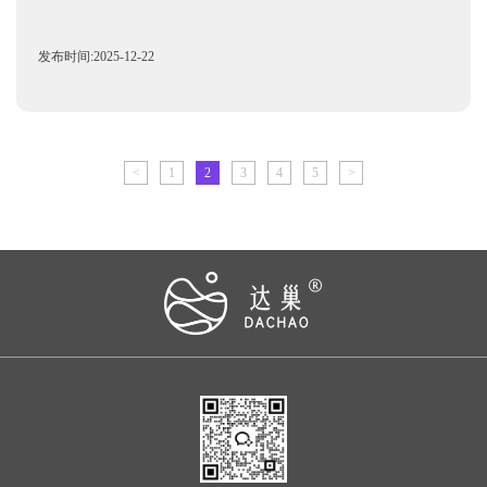
发布时间:2025-12-22
<
1
2
3
4
5
>