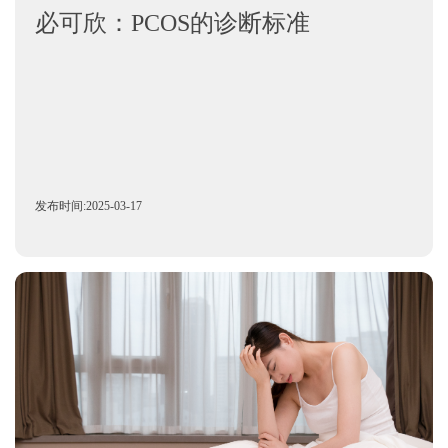
必可欣：PCOS的诊断标准
发布时间:2025-03-17