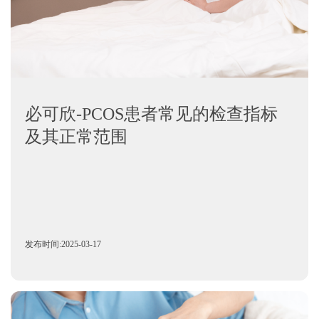
必可欣-PCOS患者常见的检查指标
及其正常范围
发布时间:2025-03-17