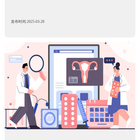
发布时间:2025-03-28