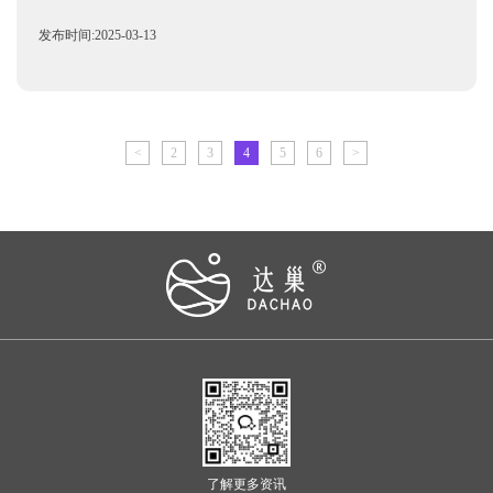
发布时间:2025-03-13
<
2
3
4
5
6
>
了解更多资讯