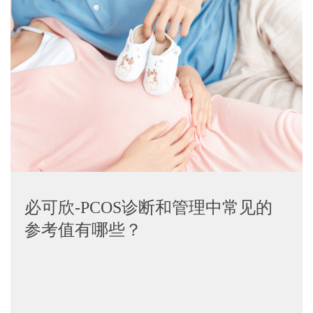
必可欣-PCOS诊断和管理中常见的
参考值有哪些？