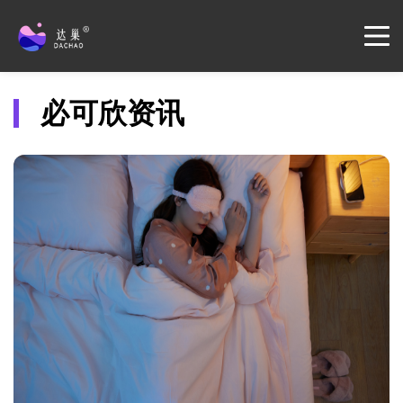
必可欣资讯