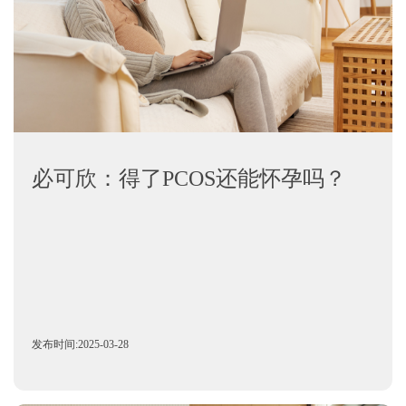
必可欣：得了PCOS还能怀孕吗？
发布时间:2025-03-28