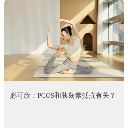
必可欣：PCOS和胰岛素抵抗有关？