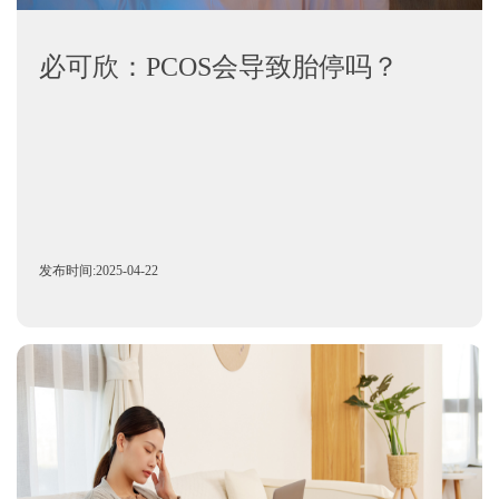
必可欣：PCOS会导致胎停吗？
发布时间:2025-04-22