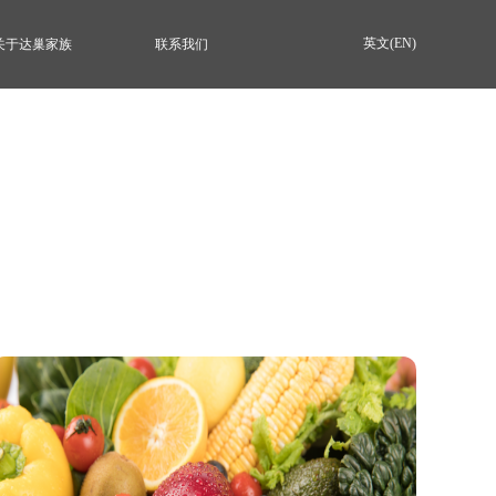
英文(EN)
关于达巢家族
联系我们