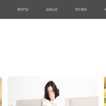
系列产品
品质认证
官方资讯