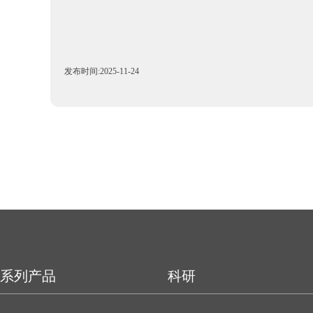
发布时间:2025-11-24
系列产品
科研