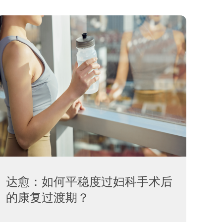
达愈：如何平稳度过妇科手术后
的康复过渡期？