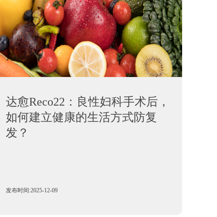
达愈Reco22：良性妇科手术后，
如何建立健康的生活方式防复
发？
发布时间:2025-12-09