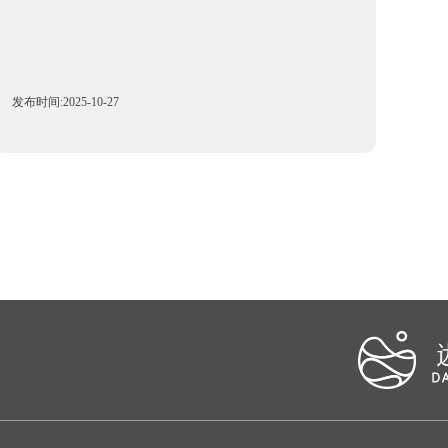
发布时间:2025-10-27