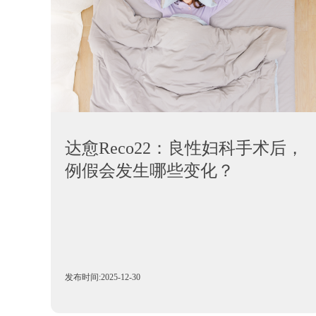
达愈Reco22：良性妇科手术后，
例假会发生哪些变化？
发布时间:2025-12-30