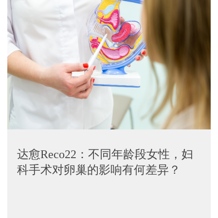
达愈Reco22：不同年龄段女性，妇
科手术对卵巢的影响有何差异？