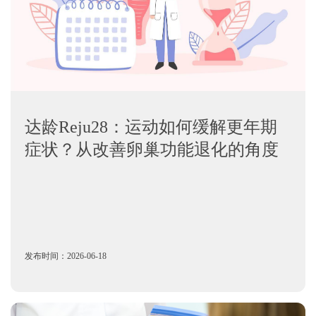
达龄Reju28：运动如何缓解更年期
症状？从改善卵巢功能退化的角度
发布时间：2026-06-18