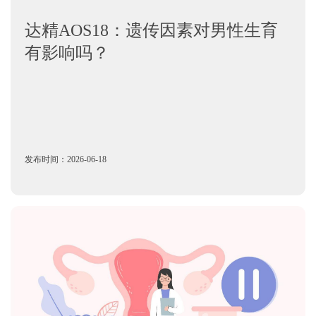
达精AOS18：遗传因素对男性生育
有影响吗？
发布时间：2026-06-18