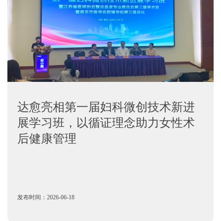
达愈亮相第一届妇科微创技术新进
展学习班，以循证理念助力女性术
后健康管理
发布时间：2026-06-18