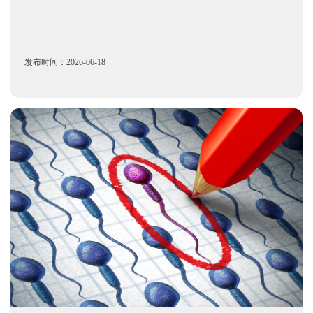
发布时间：2026-06-18