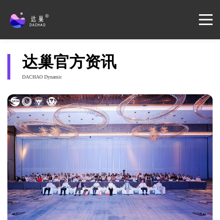
达巢官方资讯
DACHAO Dynamic