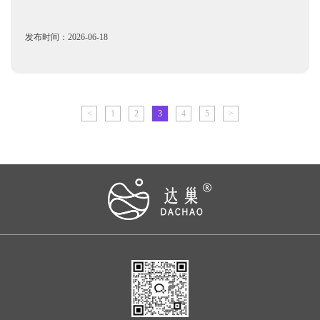
发布时间：2026-06-18
<
1
2
3
4
5
>